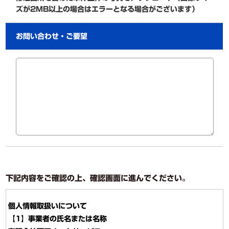
ズが2MB以上の場合はエラーとなる場合がございます）
お問い合わせ・ご要望
下記内容をご確認の上、確認画面に進んでください。
個人情報取扱いについて
【1】事業者の氏名または名称