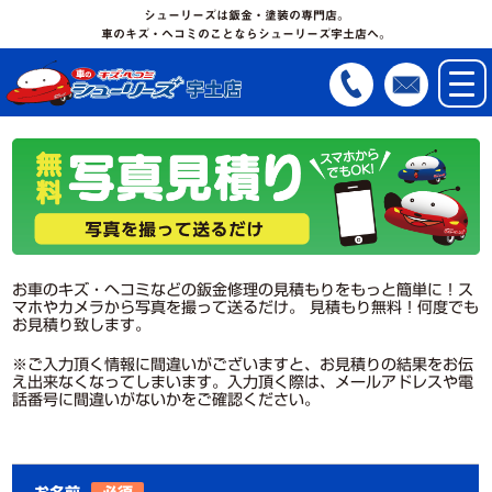
シューリーズは鈑金・塗装の専門店。
車のキズ・ヘコミのことならシューリーズ宇土店へ。
お車のキズ・ヘコミなどの鈑金修理の見積もりをもっと簡単に！ス
マホやカメラから写真を撮って送るだけ。 見積もり無料！何度でも
お見積り致します。
※ご入力頂く情報に間違いがございますと、お見積りの結果をお伝
え出来なくなってしまいます。入力頂く際は、メールアドレスや電
話番号に間違いがないかをご確認ください。