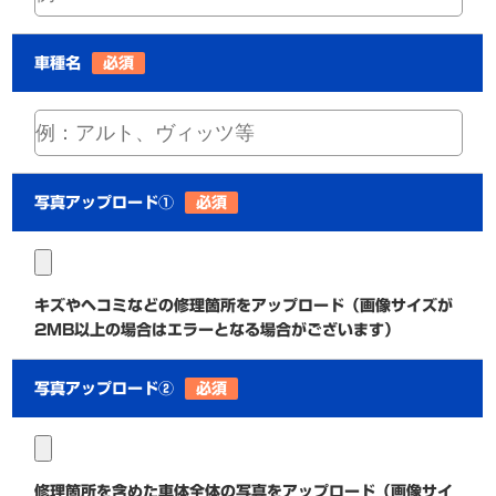
車種名
必須
写真アップロード①
必須
キズやヘコミなどの修理箇所をアップロード（画像サイズが
2MB以上の場合はエラーとなる場合がございます）
写真アップロード②
必須
修理箇所を含めた車体全体の写真をアップロード（画像サイ